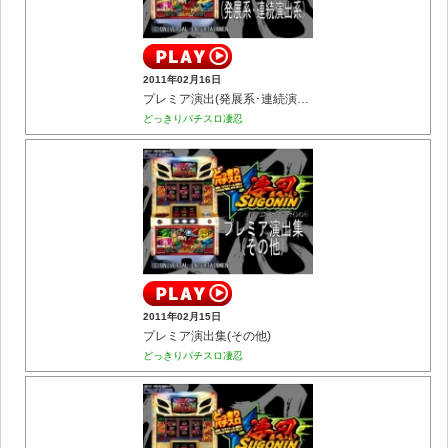
2011年02月16日
プレミア演出(発展系･連続演出系)
どっきりパチスロ凄忍
2011年02月15日
プレミア演出集(その他)
どっきりパチスロ凄忍