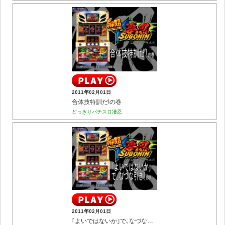
2011年02月01日
合体技特訓だ!の巻
どっきりパチスロ凄忍
2011年02月01日
｢よいではないか｣で､なづな引き!の巻