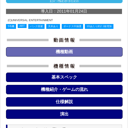
ﾕﾆﾊﾞｰｻﾙｴﾝﾀｰﾃｲﾝﾒﾝﾄ
導入日：2011年01月24日
(C)UNIVERSAL ENTERTAINMENT
ART
5号機
パンク回避
天井あり
ボーナス中抽選
1Gあたり約2.1枚増加
機種動画
基本スペック
機種紹介・ゲームの流れ
仕様解説
演出