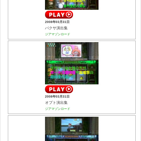
2008年03月31日
バクサ演出集
ジアマゾンロード
2008年03月31日
オプト演出集
ジアマゾンロード