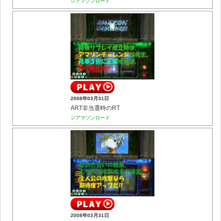
ジアマゾンロード
2008年03月31日
ART非当選時のRT
ジアマゾンロード
2008年03月31日