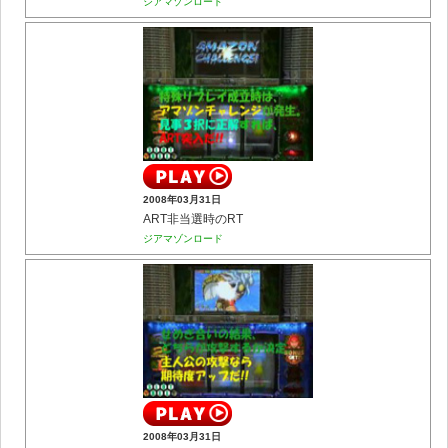
ジアマゾンロード
2008年03月31日
ART非当選時のRT
ジアマゾンロード
2008年03月31日