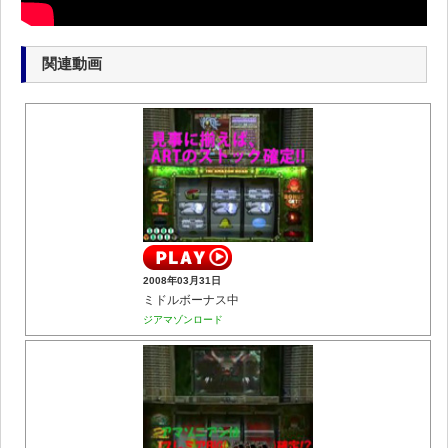
関連動画
2008年03月31日
ミドルボーナス中
ジアマゾンロード