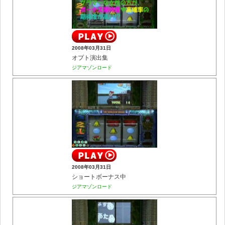
2008年03月31日
オプト演出集
ジアマゾンロード
2008年03月31日
ショートボーナス中
ジアマゾンロード