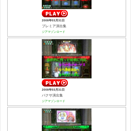
2008年03月31日
プレミア演出集
ジアマゾンロード
2008年03月31日
バクサ演出集
ジアマゾンロード