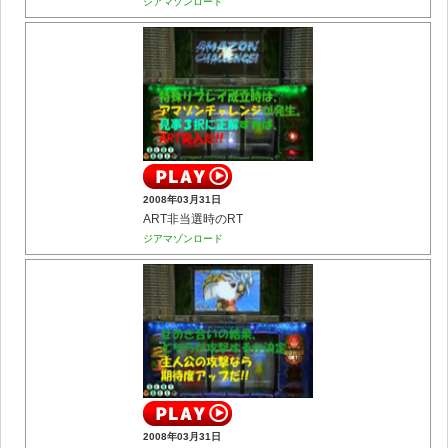
ジアマゾンロード
2008年03月31日
ART非当選時のRT
ジアマゾンロード
2008年03月31日