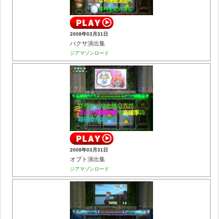
2008年03月31日
バクサ演出集
ジアマゾンロード
2008年03月31日
オプト演出集
ジアマゾンロード