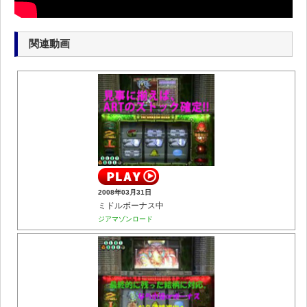
関連動画
2008年03月31日
ミドルボーナス中
ジアマゾンロード