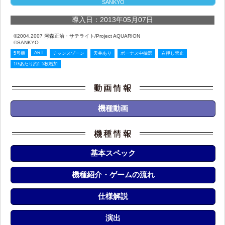
SANKYO
導入日：2013年05月07日
©2004,2007 河森正治・サテライト/Project AQUARION
©SANKYO
ART
5号機
チャンスゾーン
天井あり
ボーナス中抽選
右押し禁止
1Gあたり約1.5枚増加
機種動画
基本スペック
機種紹介・ゲームの流れ
仕様解説
演出