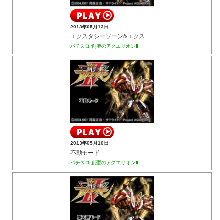
2013年05月13日
エクスタシーゾーン&エクスタシーチャンス
パチスロ 創聖のアクエリオンⅡ
2013年05月10日
不動モード
パチスロ 創聖のアクエリオンⅡ