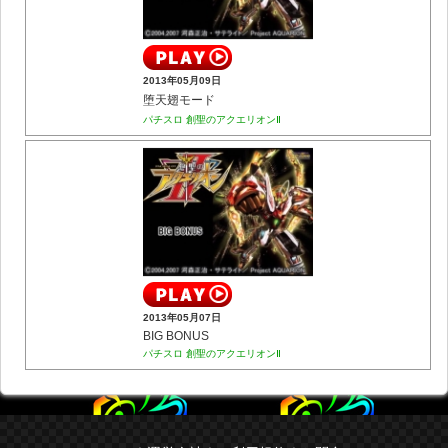
2013年05月09日
堕天翅モード
パチスロ 創聖のアクエリオンⅡ
2013年05月07日
BIG BONUS
パチスロ 創聖のアクエリオンⅡ