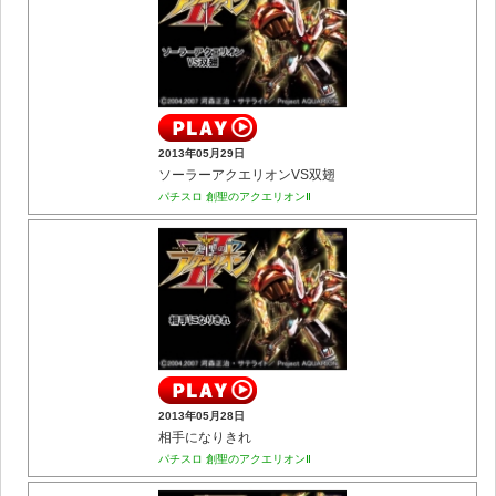
2013年05月29日
ソーラーアクエリオンVS双翅
パチスロ 創聖のアクエリオンⅡ
2013年05月28日
相手になりきれ
パチスロ 創聖のアクエリオンⅡ