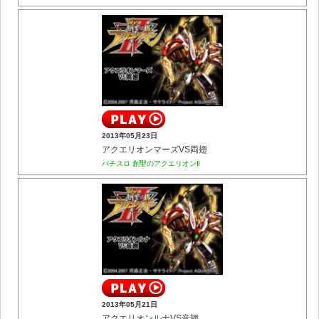
2013年05月23日
アクエリオンマーズVS両翅
パチスロ 創聖のアクエリオンⅡ
2013年05月21日
アクエリオンルナVS音翅