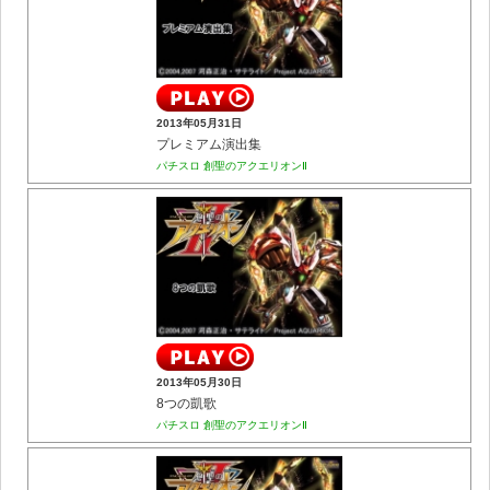
2013年05月31日
プレミアム演出集
パチスロ 創聖のアクエリオンⅡ
2013年05月30日
8つの凱歌
パチスロ 創聖のアクエリオンⅡ