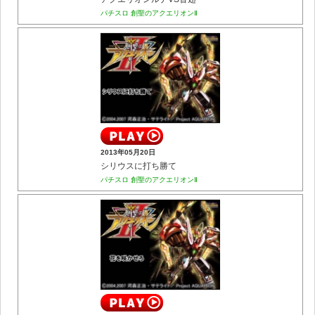
パチスロ 創聖のアクエリオンⅡ
2013年05月20日
シリウスに打ち勝て
パチスロ 創聖のアクエリオンⅡ