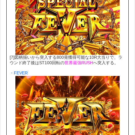
[7]図柄揃いから突入する800発獲得可能な10R大当りで、ラ
ウンド終了後はST100回転の
世界最強RUSH
へ突入する。
・FEVER