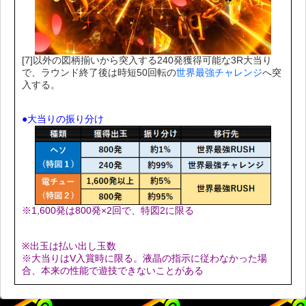
[7]以外の図柄揃いから突入する240発獲得可能な3R大当り
で、ラウンド終了後は時短50回転の
世界最強チャレンジ
へ突
入する。
●大当りの振り分け
※1,600発は800発×2回で、特図2に限る
※出玉は払い出し玉数
※大当りはV入賞時に限る。液晶の指示に従わなかった場
合、本来の性能で遊技できないことがある