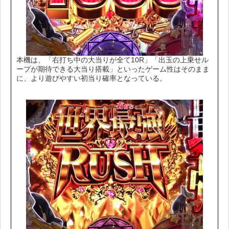
本機は、「右打ち中の大当りが全て10R」「出玉の上乗せル
ープが期待できる大当り搭載」といったゲーム性はそのまま
に、より遊びやすい初当り確率となっている。