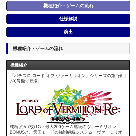
機種紹介・ゲームの流れ
仕様解説
演出
機種紹介・ゲームの流れ
機種紹介
「パチスロ ロード オブ ヴァーミリオン」シリーズの第2作目
が6号機で登場。
純増 約5.7枚/1G・最大200ゲーム継続のヴァーミリオン
BONUSと、天国モードの強制継続システム「ヴァーミリオ