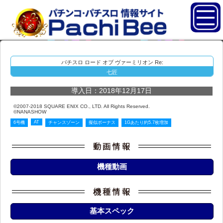
パチスロ ロード オブ ヴァーミリオン Re:
七匠
導入日：2018年12月17日
©2007-2018 SQUARE ENIX CO., LTD. All Rights Reserved.
©NANASHOW
AT
6号機
チャンスゾーン
擬似ボーナス
1Gあたり約5.7枚増加
機種動画
基本スペック