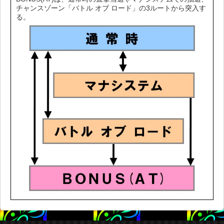
チャンスゾーン「バトル オブ ロード」の3ルートから突入す
る。