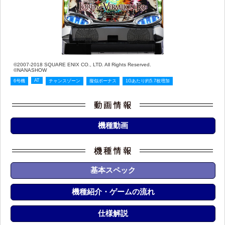
©2007-2018 SQUARE ENIX CO., LTD. All Rights Reserved.
©NANASHOW
AT
6号機
チャンスゾーン
擬似ボーナス
1Gあたり約5.7枚増加
機種動画
基本スペック
機種紹介・ゲームの流れ
仕様解説