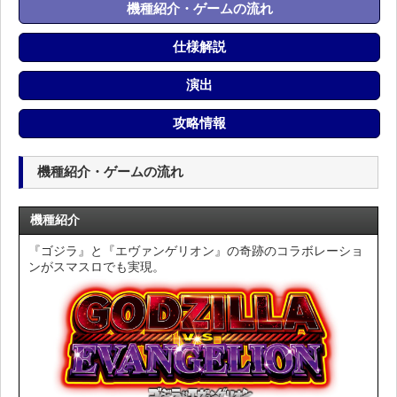
機種紹介・ゲームの流れ
仕様解説
演出
攻略情報
機種紹介・ゲームの流れ
機種紹介
『ゴジラ』と『エヴァンゲリオン』の奇跡のコラボレーショ
ンがスマスロでも実現。