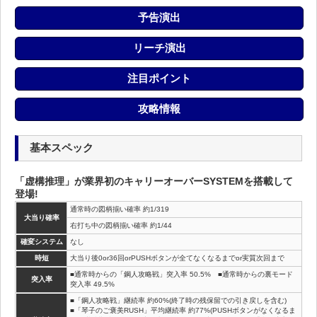
予告演出
リーチ演出
注目ポイント
攻略情報
基本スペック
「虚構推理」が業界初のキャリーオーバーSYSTEMを搭載して
登場!
通常時の図柄揃い確率 約1/319
大当り確率
右打ち中の図柄揃い確率 約1/44
確変システム
なし
時短
大当り後0or36回orPUSHボタンが全てなくなるまでor実質次回まで
■通常時からの「鋼人攻略戦」突入率 50.5% ■通常時からの裏モード
突入率
突入率 49.5%
■「鋼人攻略戦」継続率 約60%(終了時の残保留での引き戻しを含む)
■「琴子のご褒美RUSH」平均継続率 約77%(PUSHボタンがなくなるま