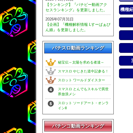
【ランキング】『パチビー動画アク
機種
セスランキング』を更新しました。
2026年07月31日
【企画】『機種解析情報 Lすーぱぁび
ん娘』を更新しました。
パチスロ動画ランキング
秘宝伝～太陽を求める者達～
スマスロ やじきた道中記参る！
スロット ワールドダイスター
スマスロ とんでもスキルで異世
界放浪メシ
スロット ソードアート・オンラ
インⅡ
パチンコ動画ランキング