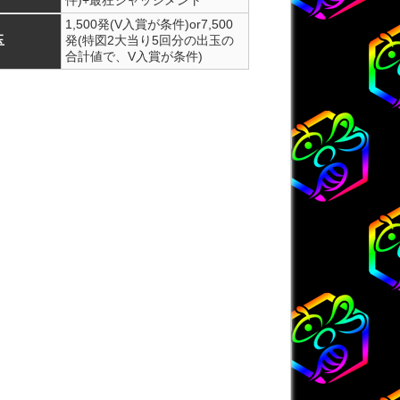
件)+最狂ジャッジメント
1,500発(V入賞が条件)or7,500
玉
発(特図2大当り5回分の出玉の
合計値で、V入賞が条件)