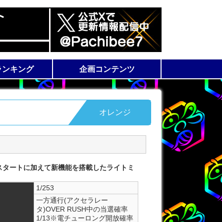
ランキング
企画コンテンツ
スランキング
ランキング
ラム
機種解析情報
WEB 漫画
オレンジ
Gスタートに加えて新機能を搭載したライトミ
1/253
一方通行(アクセラレー
タ)OVER RUSH中の当選確率
1/13※電チューロング開放確率