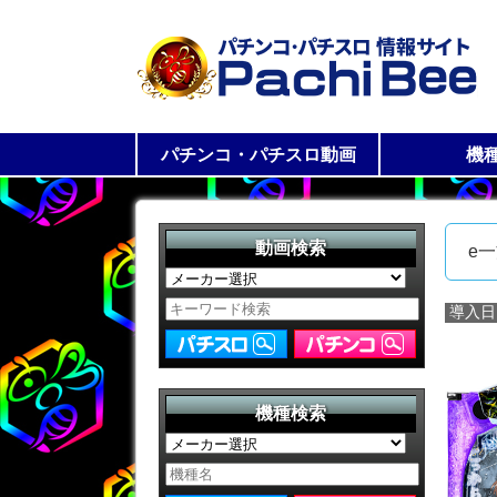
パチンコ・パチスロ動画
機
パチスロ動画一覧
パチンコ動画一覧
パチス
パチン
動画検索
e
導入日
機種検索