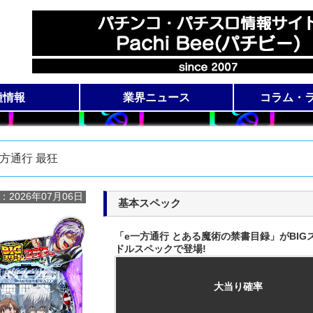
種情報
業界ニュース
コラム・
ロ機種一覧
コ機種一覧
展示会ニュース
新機種導入日
動画アクセ
全国稼働
コ
一方通行 最狂
：2026年07月06日
基本スペック
「e一方通行 とある魔術の禁書目録」がBI
ドルスペックで登場!
大当り確率