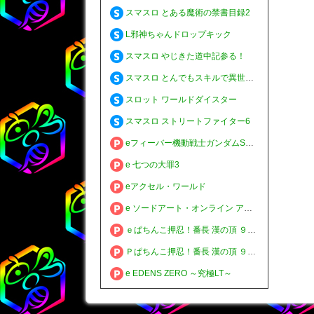
スマスロ とある魔術の禁書目録2
L邪神ちゃんドロップキック
スマスロ やじきた道中記参る！
スマスロ とんでもスキルで異世界放浪メシ
スロット ワールドダイスター
スマスロ ストリートファイター6
eフィーバー機動戦士ガンダムSEED クライマックス
e 七つの大罪3
eアクセル・ワールド
e ソードアート・オンライン アリシゼーション 夜空
ｅぱちんこ押忍！番長 漢の頂 ９９ver.
Ｐぱちんこ押忍！番長 漢の頂 ９９ver.
e EDENS ZERO ～究極LT～