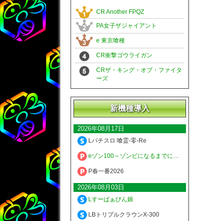
CR Another FPQZ
PA女子ザジャイアント
e 東京喰種
CR衝撃ゴウライガン
CRザ・キング・オブ・ファイタ
ーズ
新機種導入
2026年08月17日
Lパチスロ 喰霊-零-Re
eゾン100～ゾンビになるまでにしたい100のこと～
P春一番2026
2026年08月03日
Lすーぱぁびん娘
LBトリプルクラウンX-300