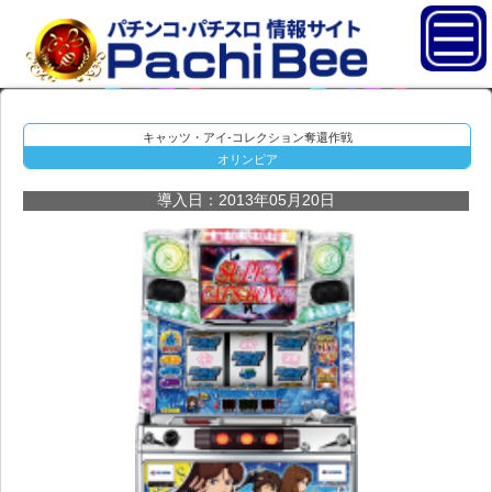
キャッツ・アイ-コレクション奪還作戦
オリンピア
導入日：2013年05月20日