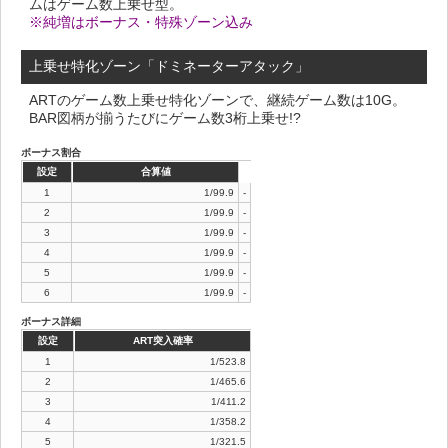
ムはゲーム数上乗せ型。
※純増はボーナス・特殊ゾーン込み
上乗せ特化ゾーン「ドミネーターアタック」
ARTのゲーム数上乗せ特化ゾーンで、継続ゲーム数は10G。
BAR図柄が揃うたびにゲーム数3桁上乗せ!?
ボーナス割合
設定
合算値
1
1/99.9
-
2
1/99.9
-
3
1/99.9
-
4
1/99.9
-
5
1/99.9
-
6
1/99.9
-
ボーナス詳細
設定
ART突入確率
1
1/523.8
2
1/465.6
3
1/411.2
4
1/358.2
5
1/321.5