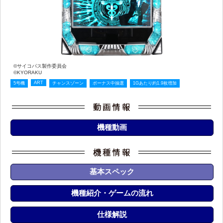
©サイコパス製作委員会
©KYORAKU
ART
5号機
チャンスゾーン
ボーナス中抽選
1Gあたり約1.9枚増加
機種動画
基本スペック
機種紹介・ゲームの流れ
仕様解説