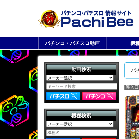
パチンコ・パチスロ動画
機
パチスロ動画一覧
パチンコ動画一覧
パチス
パチン
動画検索
パ
導入日
機種検索