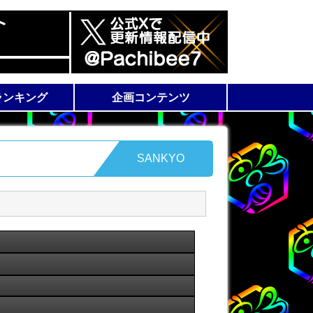
ランキング
企画コンテンツ
スランキング
ランキング
ラム
機種解析情報
WEB 漫画
SANKYO