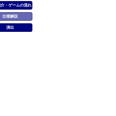
紹介・ゲームの流れ
仕様解説
演出