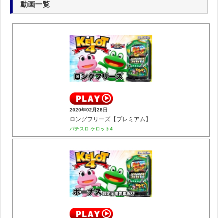
動画一覧
2020年02月28日
ロングフリーズ【プレミアム】
パチスロ ケロット4