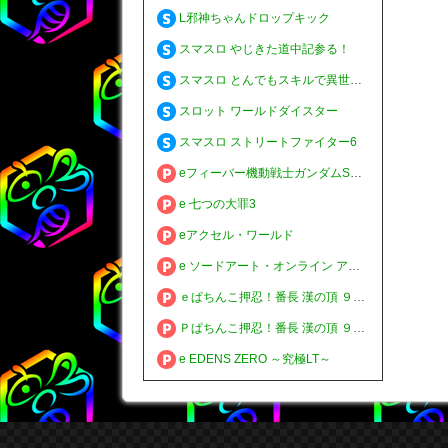
L邪神ちゃんドロップキック
スマスロ やじきた道中記参る！
スマスロ とんでもスキルで異世界放浪メシ
スロット ワールドダイスター
スマスロ ストリートファイター6
eフィーバー機動戦士ガンダムSEED クライマックス
e 七つの大罪3
eアクセル・ワールド
e ソードアート・オンライン アリシゼーション 夜空
ｅぱちんこ押忍！番長 漢の頂 ９９ver.
Ｐぱちんこ押忍！番長 漢の頂 ９９ver.
e EDENS ZERO ～究極LT～