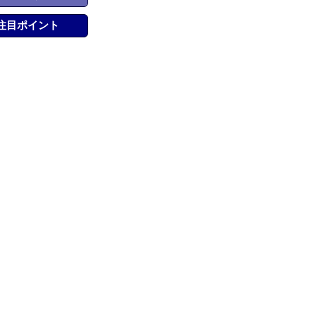
注目ポイント