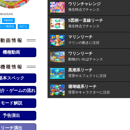
ウリンチャレンジ
発生時点でチャンス
OBUSSAN
5図柄一直線リーチ
8個保留
発生時点でチャンス
ウンド数変化
右打ち
マリンリーチ
マリンの動きに注目
機種動画
ワリンリーチ
動物がいればチャンス
黒潮系リーチ
背景やエフェクトに注目
基本スペック
珊瑚礁系リーチ
紹介・ゲームの流れ
背景やキャラクターに注目
モード解説
予告演出
リーチ演出