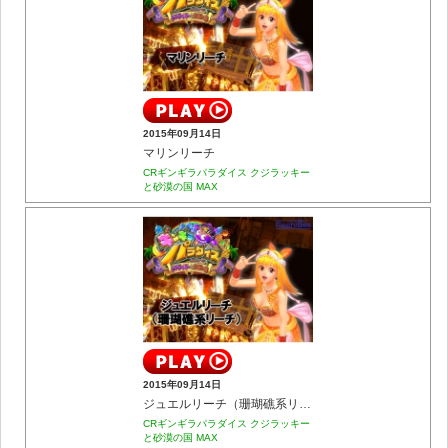
2015年09月14日
マリンリーチ
CRギンギラパラダイス クジラッキー
と砂漠の国 MAX
2015年09月14日
ジュエルリーチ（珊瑚礁系リーチ）
CRギンギラパラダイス クジラッキー
と砂漠の国 MAX