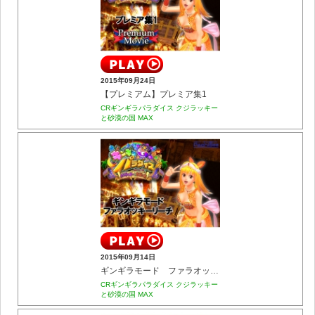
2015年09月24日
【プレミアム】プレミア集1
CRギンギラパラダイス クジラッキー
と砂漠の国 MAX
2015年09月14日
ギンギラモード ファラオッキーリーチ
CRギンギラパラダイス クジラッキー
と砂漠の国 MAX