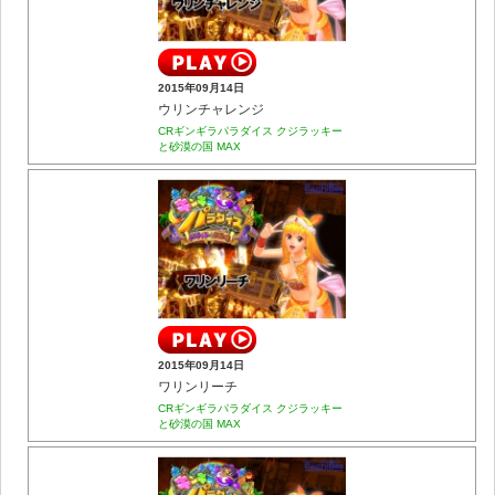
2015年09月14日
ウリンチャレンジ
CRギンギラパラダイス クジラッキー
と砂漠の国 MAX
2015年09月14日
ワリンリーチ
CRギンギラパラダイス クジラッキー
と砂漠の国 MAX