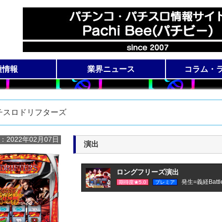
種情報
業界ニュース
コラム・
ロ機種一覧
コ機種一覧
展示会ニュース
新機種導入日
動画アクセ
全国稼働
コ
チスロドリフターズ
：2022年02月07日
演出
ロングフリーズ演出
発生=義経Battl
期待度★5.0
プレミア