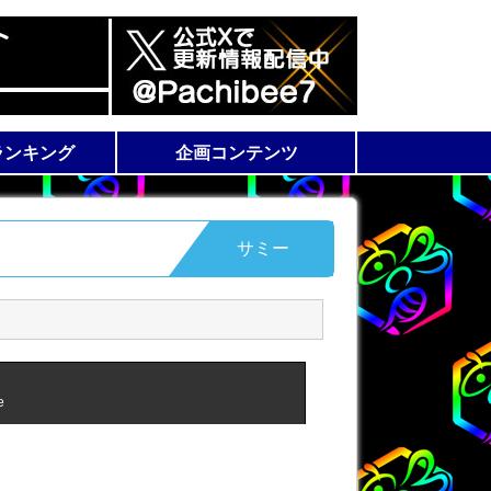
ランキング
企画コンテンツ
スランキング
ランキング
ラム
機種解析情報
WEB 漫画
サミー
e