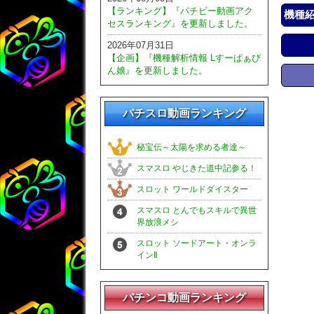
【ランキング】『パチビー動画アク
機種
セスランキング』を更新しました。
2026年07月31日
【企画】『機種解析情報 Lすーぱぁび
ん娘』を更新しました。
パチスロ動画ランキング
秘宝伝～太陽を求める者達～
スマスロ やじきた道中記参る！
スロット ワールドダイスター
スマスロ とんでもスキルで異世
界放浪メシ
スロット ソードアート・オンラ
インⅡ
パチンコ動画ランキング