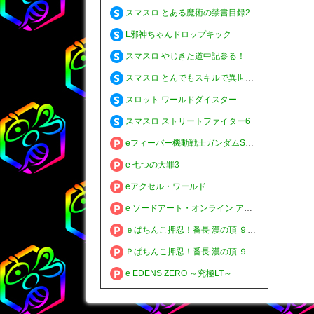
スマスロ とある魔術の禁書目録2
L邪神ちゃんドロップキック
スマスロ やじきた道中記参る！
スマスロ とんでもスキルで異世界放浪メシ
スロット ワールドダイスター
スマスロ ストリートファイター6
eフィーバー機動戦士ガンダムSEED クライマックス
e 七つの大罪3
eアクセル・ワールド
e ソードアート・オンライン アリシゼーション 夜空
ｅぱちんこ押忍！番長 漢の頂 ９９ver.
Ｐぱちんこ押忍！番長 漢の頂 ９９ver.
e EDENS ZERO ～究極LT～