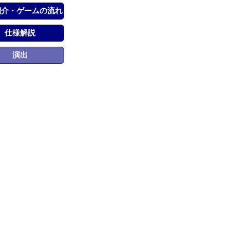
紹介・ゲームの流れ
仕様解説
演出