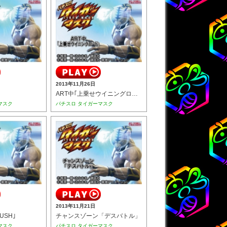
2013年11月26日
ART中｢上乗せウイニングロード｣
マスク
パチスロ タイガーマスク
2013年11月21日
USH｣
チャンスゾーン「デスバトル」
マスク
パチスロ タイガーマスク