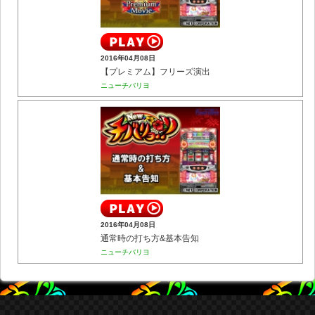
2016年04月08日
【プレミアム】フリーズ演出
ニューチバリヨ
2016年04月08日
通常時の打ち方&基本告知
ニューチバリヨ