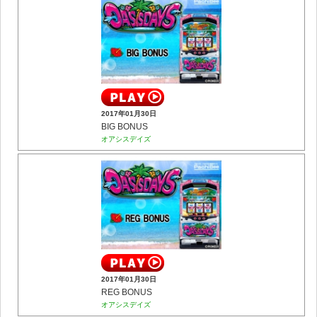
2017年01月30日
BIG BONUS
オアシスデイズ
2017年01月30日
REG BONUS
オアシスデイズ