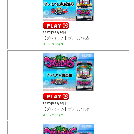
2017年01月30日
【プレミアム】プレミアム点滅集③
オアシスデイズ
2017年01月30日
【プレミアム】プレミアム演出集
オアシスデイズ