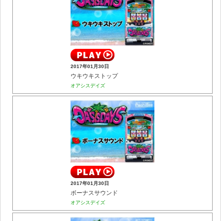
2017年01月30日
ウキウキストップ
オアシスデイズ
2017年01月30日
ボーナスサウンド
オアシスデイズ