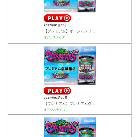
2017年01月30日
【プレミアム】オーシャンフリーズ
オアシスデイズ
2017年01月30日
【プレミアム】プレミアム点滅集②
オアシスデイズ