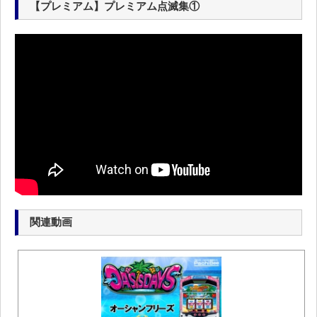
【プレミアム】プレミアム点滅集①
関連動画