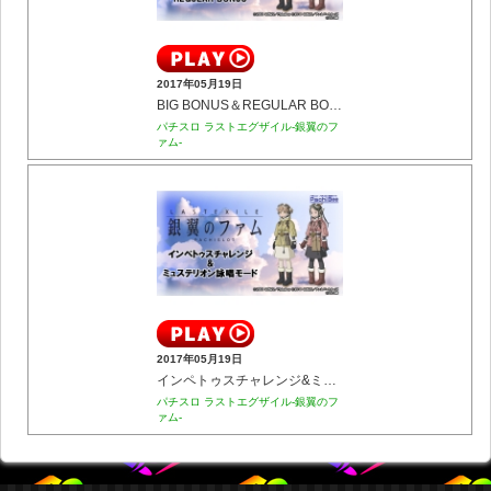
2017年05月19日
BIG BONUS＆REGULAR BONUS
パチスロ ラストエグザイル-銀翼のフ
ァム-
2017年05月19日
インペトゥスチャレンジ&ミュステリオン詠唱モード
パチスロ ラストエグザイル-銀翼のフ
ァム-