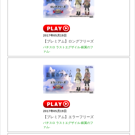
2017年05月19日
【プレミアム】ロングフリーズ
パチスロ ラストエグザイル-銀翼のフ
ァム-
2017年05月19日
【プレミアム】エラーフリーズ
パチスロ ラストエグザイル-銀翼のフ
ァム-