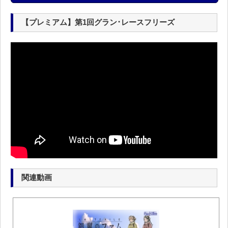
【プレミアム】第1回グラン･レースフリーズ
関連動画