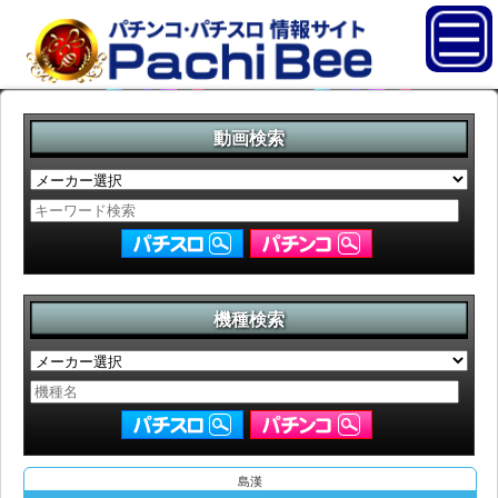
動画検索
機種検索
島漢