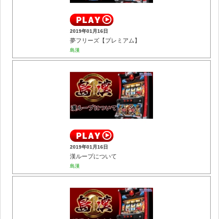
2019年01月16日
夢フリーズ【プレミアム】
島漢
2019年01月16日
漢ループについて
島漢