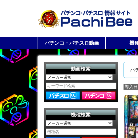
パチンコ・パチスロ動画
機
パチスロ動画一覧
パチンコ動画一覧
パチス
パチン
動画検索
パ
導入日
機種検索