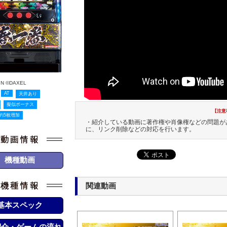
IN ©DAXEL
AT
天井あり
擬似ボーナス
【注意
約5枚増加
・紹介している動画に著作権や肖像権などの問題が
に、リンク削除などの対応を行います。
機種動画
関連動画
基本スペック
紹介・ゲームの流れ