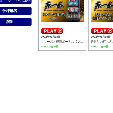
仕様解説
演出
2022年01月18日
2022年01月18日
フリーズ／極頂ボーナス【プレミアム】
パチスロ春一番
パチスロ春一番