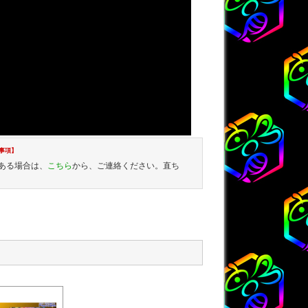
事項】
ある場合は、
こちら
から、ご連絡ください。直ち