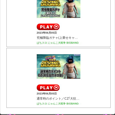
2023年06月05日
究極降臨ガチャ(上乗せキャラ／にゃんこATTACKなど)
ぱちスロ にゃんこ大戦争 BIGBANG
2023年06月05日
通常時のポイント／CZ｢大狂乱のネコ島｣
ぱちスロ にゃんこ大戦争 BIGBANG