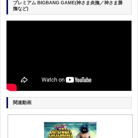
プレミアム BIGBANG GAME(神さま炎撫／神さま勝
撫など)
関連動画