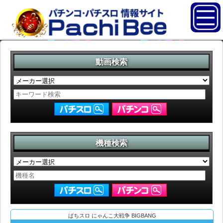
動画検索
機種検索
ぱちスロ にゃんこ大戦争 BIGBANG