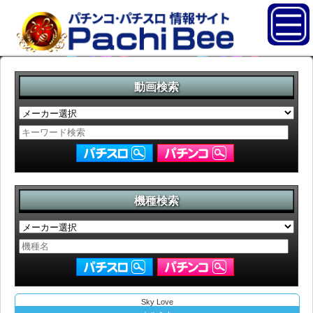
動画検索
機種検索
Sky Love