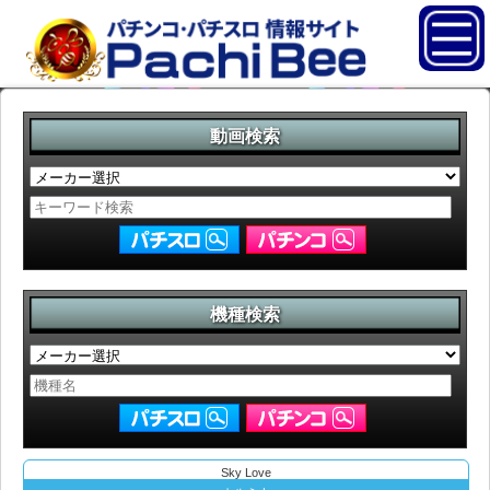
動画検索
機種検索
Sky Love