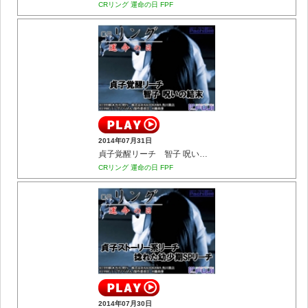
CRリング 運命の日 FPF
2014年07月31日
貞子覚醒リーチ 智子 呪いの結末
CRリング 運命の日 FPF
2014年07月30日