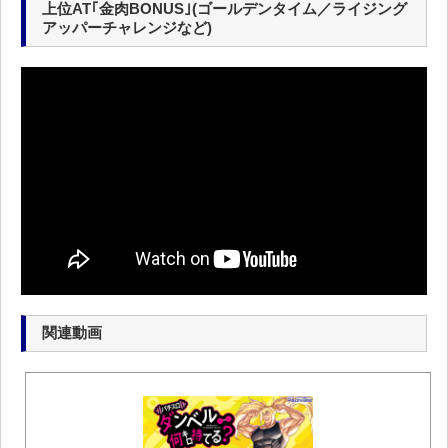
上位AT｢金肉BONUS｣(ゴールデンタイム／ライジング
アッパーチャレンジなど)
関連動画