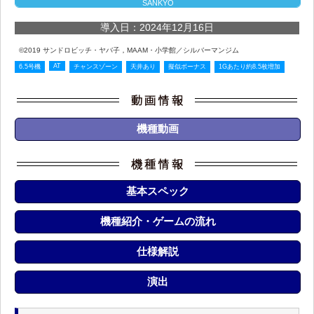
SANKYO
導入日：2024年12月16日
©2019 サンドロビッチ・ヤバ子，MAAM・小学館／シルバーマンジム
AT
6.5号機
チャンスゾーン
天井あり
擬似ボーナス
1Gあたり約8.5枚増加
機種動画
基本スペック
機種紹介・ゲームの流れ
仕様解説
演出