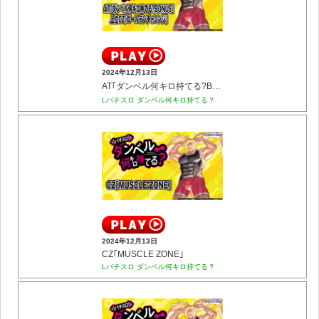
2024年12月13日
AT｢ダンベル何キロ持てる?BONUS｣／上位CZ｢ゴールデンチャレンジ｣
Lパチスロ ダンベル何キロ持てる？
2024年12月13日
CZ｢MUSCLE ZONE｣
Lパチスロ ダンベル何キロ持てる？