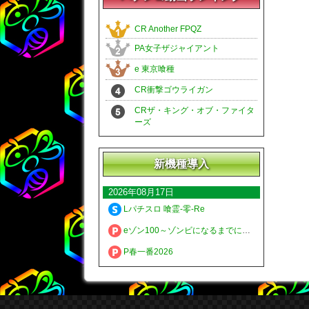
CR Another FPQZ
PA女子ザジャイアント
e 東京喰種
CR衝撃ゴウライガン
CRザ・キング・オブ・ファイタ
ーズ
新機種導入
2026年08月17日
Lパチスロ 喰霊-零-Re
eゾン100～ゾンビになるまでにしたい100のこと～
P春一番2026