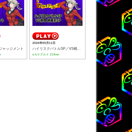
2026年05月11日
ジャッジメント
ハイリスクバトルSP／VS桃喰 綺羅莉SP
r
eカケグルイ 219ver