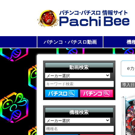
パチンコ・パチスロ動画
機
パチスロ動画一覧
パチンコ動画一覧
パチス
パチン
動画検索
eカ
導入日
機種検索