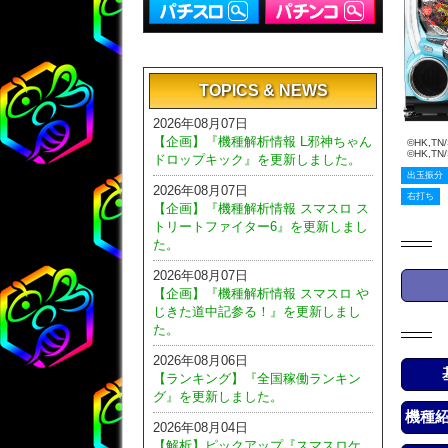
TOPICS & NEWS
2026年08月07日
【企画】『機種解析情報 L邪神ちゃん
©HK,TN
©HK,TN
ドロップキック』を更新しました。
出玉振分
2026年08月07日
右打ち
【企画】『機種解析情報 スマスロ ス
トリートファイター6』を更新しまし
た。
2026年08月07日
【企画】『機種解析情報 スマスロ や
じきた道中記参る！』を更新しまし
た。
2026年08月06日
【ランキング】『全国稼働ランキン
グ』を更新しました。
機種
2026年08月04日
【解析】ピックアップ『スマスロケ