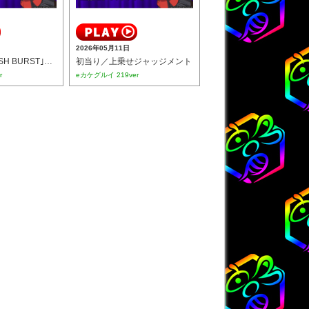
2026年05月11日
LT｢絶対王政RUSH BURST｣／絶対王政BONUS
初当り／上乗せジャッジメント
r
eカケグルイ 219ver