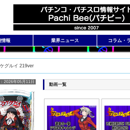
種情報
業界ニュース
コラム・
ロ機種一覧
コ機種一覧
展示会ニュース
新機種導入日
動画アクセ
全国稼働
コ
ケグルイ 219ver
：2026年05月11日
動画一覧