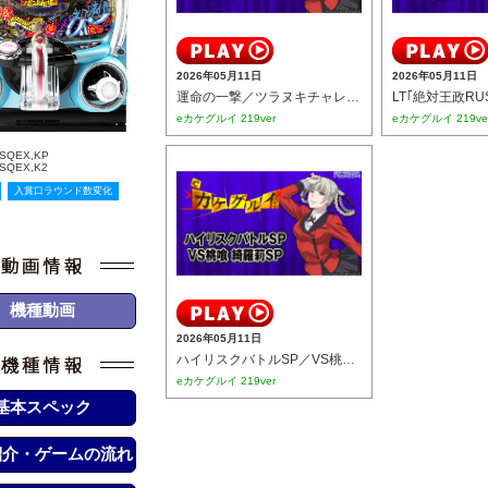
2026年05月11日
2026年05月11日
運命の一撃／ツラヌキチャレンジ
eカケグルイ 219ver
eカケグルイ 219ve
/SQEX,KP
/SQEX,K2
入賞口ラウンド数変化
機種動画
2026年05月11日
ハイリスクバトルSP／VS桃喰 綺羅莉SP
eカケグルイ 219ver
基本スペック
紹介・ゲームの流れ