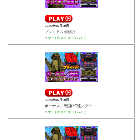
2026年06月19日
プレミアム点滅①
スマート沖スロ ダークハイビ
2026年06月19日
ボーナス／天国(1G連／ダークハイビモードなど)
スマート沖スロ ダークハイビ