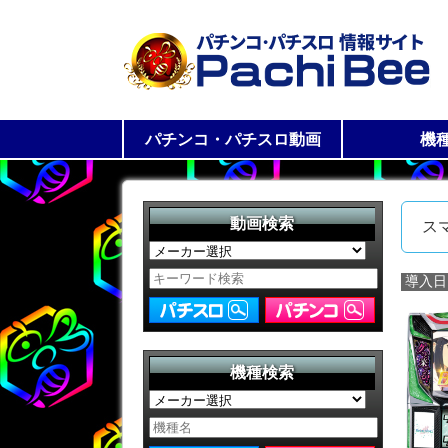
パチンコ・パチスロ動画
機
パチスロ動画一覧
パチンコ動画一覧
パチス
パチン
動画検索
スマス
導入日
機種検索