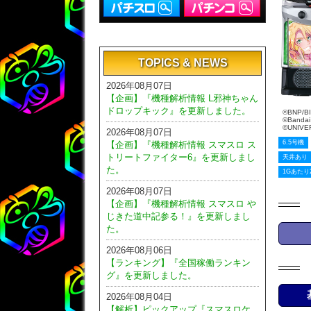
TOPICS & NEWS
2026年08月07日
【企画】『機種解析情報 L邪神ちゃん
ドロップキック』を更新しました。
©BNP/BI
©Bandai
©UNIVE
2026年08月07日
6.5号機
【企画】『機種解析情報 スマスロ ス
トリートファイター6』を更新しまし
天井あり
た。
1Gあたり2
2026年08月07日
【企画】『機種解析情報 スマスロ や
じきた道中記参る！』を更新しまし
た。
2026年08月06日
【ランキング】『全国稼働ランキン
グ』を更新しました。
2026年08月04日
【解析】ピックアップ『スマスロケ