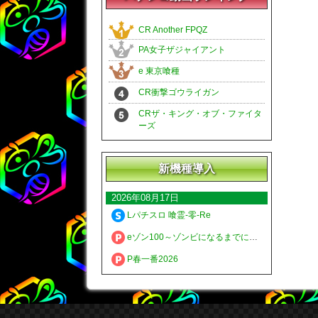
CR Another FPQZ
PA女子ザジャイアント
e 東京喰種
CR衝撃ゴウライガン
CRザ・キング・オブ・ファイタ
ーズ
新機種導入
2026年08月17日
Lパチスロ 喰霊-零-Re
eゾン100～ゾンビになるまでにしたい100のこと～
P春一番2026