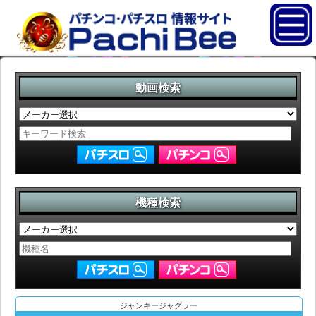
動画検索
機種検索
ジャンキージャグラー