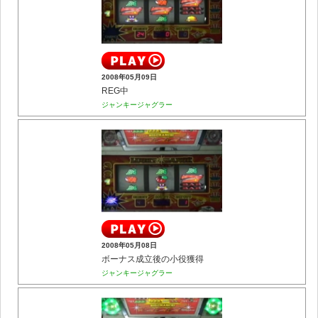
2008年05月09日
REG中
ジャンキージャグラー
2008年05月08日
ボーナス成立後の小役獲得
ジャンキージャグラー