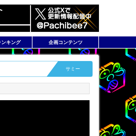
ランキング
企画コンテンツ
スランキング
ランキング
ラム
機種解析情報
WEB 漫画
サミー