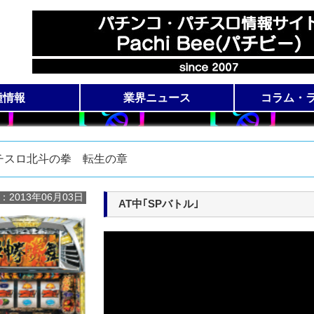
種情報
業界ニュース
コラム・
ロ機種一覧
コ機種一覧
展示会ニュース
新機種導入日
動画アクセ
全国稼働
コ
チスロ北斗の拳 転生の章
：2013年06月03日
AT中｢SPバトル｣