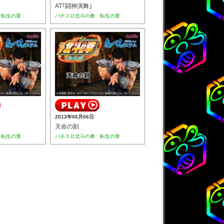
AT｢闘神演舞｣
 転生の章
パチスロ北斗の拳 転生の章
2013年06月06日
天命の刻
 転生の章
パチスロ北斗の拳 転生の章