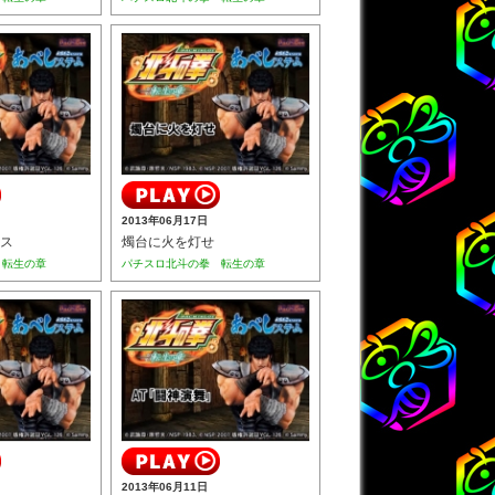
2013年06月17日
ース
燭台に火を灯せ
 転生の章
パチスロ北斗の拳 転生の章
2013年06月11日