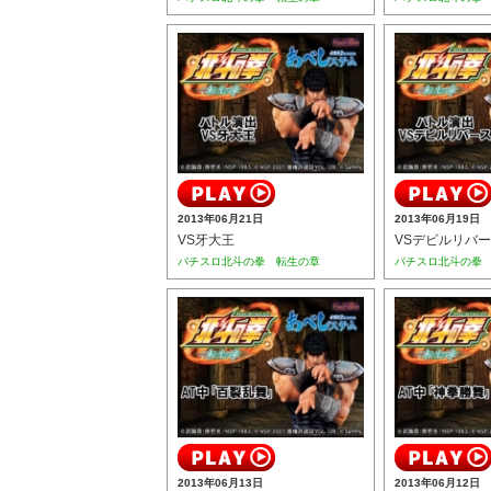
2013年06月21日
2013年06月19日
VS牙大王
VSデビルリバ
パチスロ北斗の拳 転生の章
パチスロ北斗の拳
2013年06月13日
2013年06月12日