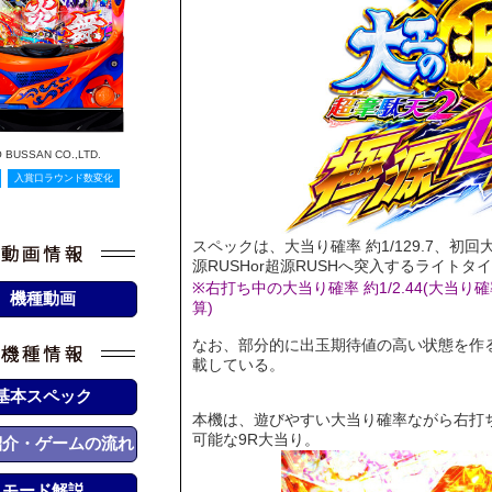
 BUSSAN CO.,LTD.
入賞口ラウンド数変化
スペックは、大当り確率 約1/129.7、初
源RUSHor超源RUSHへ突入するライトタ
※右打ち中の大当り確率 約1/2.44(大当り確率:
機種動画
算)
なお、部分的に出玉期待値の高い状態を作
載している。
基本スペック
本機は、遊びやすい大当り確率ながら右打ち
可能な9R大当り。
紹介・ゲームの流れ
モード解説