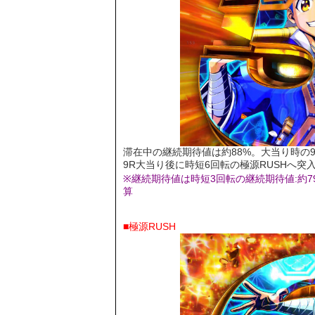
滞在中の継続期待値は約88%。大当り時の9
9R大当り後に時短6回転の極源RUSHへ突
※継続期待値は時短3回転の継続期待値:約79
算
■極源RUSH