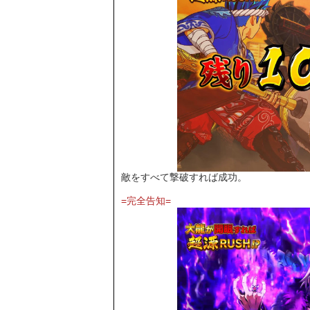
敵をすべて撃破すれば成功。
=完全告知=