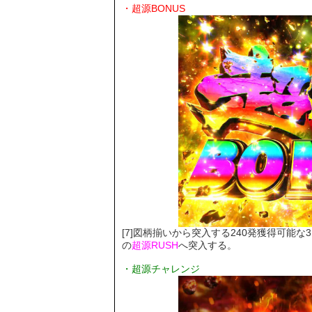
・超源BONUS
[7]図柄揃いから突入する240発獲得可能
の
超源RUSH
へ突入する。
・超源チャレンジ