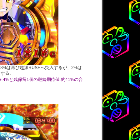
8%は再び超源RUSHへ突入するが、2%は
入する。
.4%と残保留1個の継続期待値:約41%の合