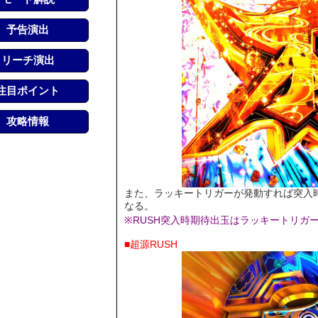
予告演出
リーチ演出
注目ポイント
攻略情報
また、ラッキートリガーが発動すれば突入時期
なる。
※RUSH突入時期待出玉はラッキートリガー突
■超源RUSH