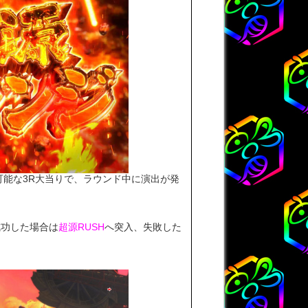
得可能な3R大当りで、ラウンド中に演出が発
成功した場合は
超源RUSH
へ突入、失敗した