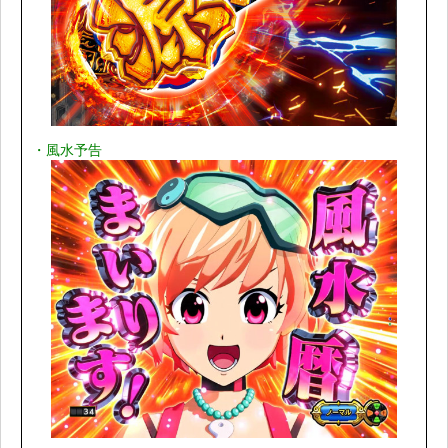
・風水予告