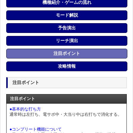
機種紹介・ゲームの流れ
モード解説
予告演出
リーチ演出
注目ポイント
攻略情報
注目ポイント
注目ポイント
●基本的な打ち方
通常時は左打ち、電サポ中・大当り中は右打ちで消化する。
●コンプリート機能について