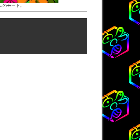
転のモード。