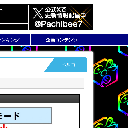
ランキング
企画コンテンツ
スランキング
ランキング
ラム
機種解析情報
WEB 漫画
ベルコ