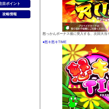
注目ポイント
攻略情報
怒っかんボーナス後に突入する、次回大当
●怒キ怒キTIME