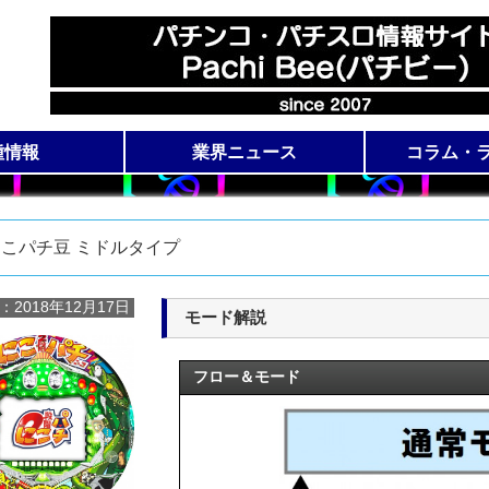
種情報
業界ニュース
コラム・
ロ機種一覧
コ機種一覧
展示会ニュース
新機種導入日
動画アクセ
全国稼働
コ
にこパチ豆 ミドルタイプ
：2018年12月17日
モード解説
フロー＆モード