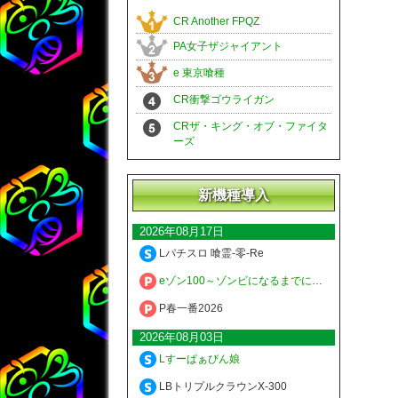
CR Another FPQZ
PA女子ザジャイアント
e 東京喰種
CR衝撃ゴウライガン
CRザ・キング・オブ・ファイタ
ーズ
新機種導入
2026年08月17日
Lパチスロ 喰霊-零-Re
eゾン100～ゾンビになるまでにしたい100のこと～
P春一番2026
2026年08月03日
Lすーぱぁびん娘
LBトリプルクラウンX-300