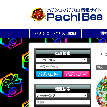
パチンコ・パチスロ動画
機
パチスロ動画一覧
パチンコ動画一覧
パチス
パチン
動画検索
P
導入日
機種検索