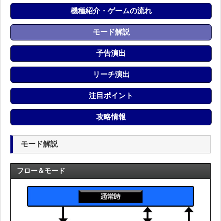
機種紹介・ゲームの流れ
モード解説
予告演出
リーチ演出
注目ポイント
攻略情報
モード解説
フロー＆モード