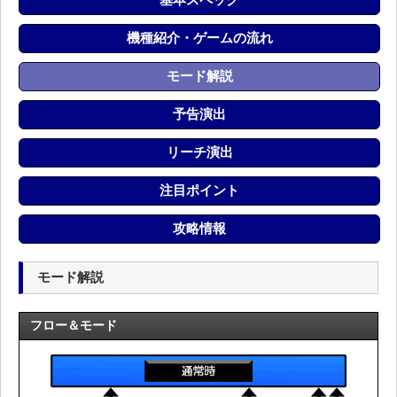
機種紹介・ゲームの流れ
モード解説
予告演出
リーチ演出
注目ポイント
攻略情報
モード解説
フロー＆モード