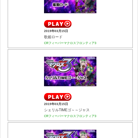
2019年03月15日
歌姫ロード
CRフィーバーマクロスフロンティア3
2019年03月15日
シェリルTIMEゴ～～ジャス
CRフィーバーマクロスフロンティア3