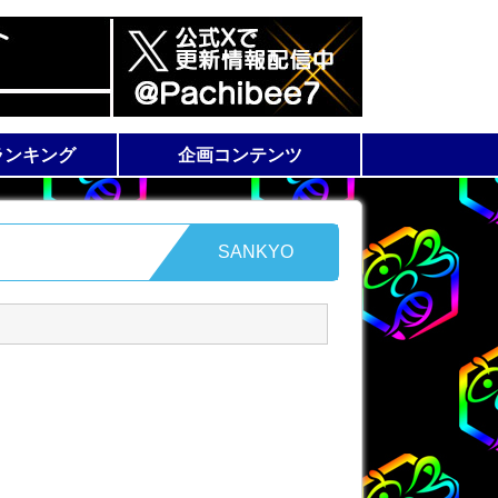
ランキング
企画コンテンツ
スランキング
ランキング
ラム
機種解析情報
WEB 漫画
SANKYO