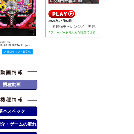
2024年07月03日
世界最強チャレンジ／世界最強RUSH(チャレンジ突破で約76％継続+ALL10R!)
Pフィーバーありふれた職業で世界最強 Light ver.
irakome,
/ARIFURETA Project
入賞口ラウンド数変化
機種動画
基本スペック
紹介・ゲームの流れ