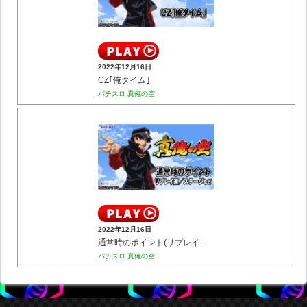
2022年12月16日
CZ｢俺タイム｣
パチスロ 真俺の空
2022年12月16日
通常時のポイント(リプレイ連／ステージなど)
パチスロ 真俺の空