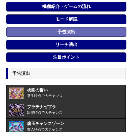
機種紹介・ゲームの流れ
モード解説
予告演出
リーチ演出
注目ポイント
予告演出
桃園の誓い
発生時点で大チャンス
プラチナゼブラ
出現時点で大チャンス
龍玉チャンスゾーン
突入時点で大チャンス