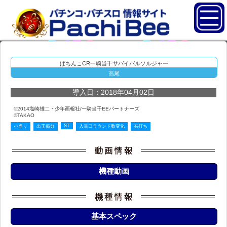
ぱちんこCR一騎当千サバイバルソルジャー
高尾
導入日：2018年04月02日
©2014塩崎雄二・少年画報社/一騎当千EEパートナーズ
©TAKAO
ST
小当り
出玉振分
入賞口ラウンド数変化
右打ち
機種動画
基本スペック