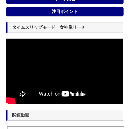
注目ポイント
タイムスリップモード 女神像リーチ
関連動画