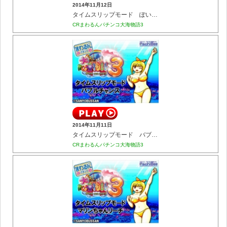
2014年11月12日
タイムスリップモード ぽいぽいチャンス
CRまわるんパチンコ大海物語3
2014年11月11日
タイムスリップモード バブルチャンス
CRまわるんパチンコ大海物語3