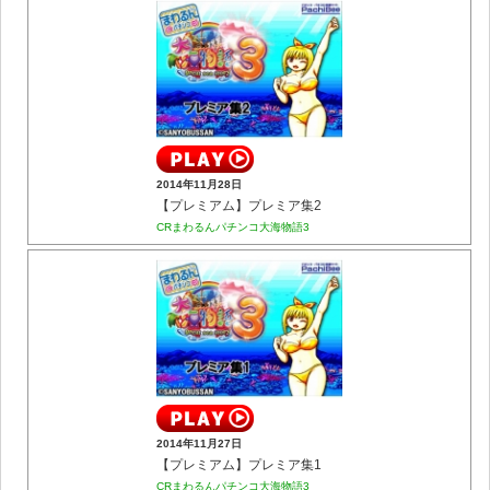
2014年11月28日
【プレミアム】プレミア集2
CRまわるんパチンコ大海物語3
2014年11月27日
【プレミアム】プレミア集1
CRまわるんパチンコ大海物語3