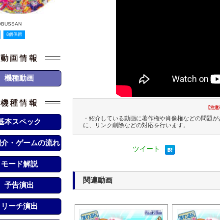
OBUSSAN
8個保留
機種動画
【注意
・紹介している動画に著作権や肖像権などの問題が
基本スペック
に、リンク削除などの対応を行います。
紹介・ゲームの流れ
ツイート
モード解説
関連動画
予告演出
リーチ演出