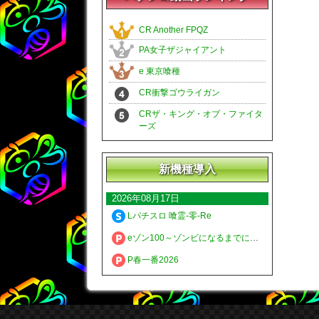
CR Another FPQZ
PA女子ザジャイアント
e 東京喰種
CR衝撃ゴウライガン
CRザ・キング・オブ・ファイタ
ーズ
新機種導入
2026年08月17日
Lパチスロ 喰霊-零-Re
eゾン100～ゾンビになるまでにしたい100のこと～
P春一番2026