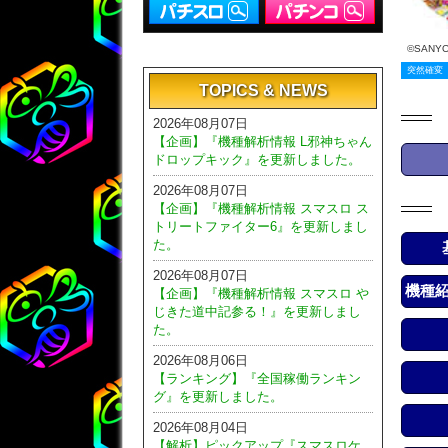
©SANY
突然確変
TOPICS & NEWS
2026年08月07日
【企画】『機種解析情報 L邪神ちゃん
ドロップキック』を更新しました。
2026年08月07日
【企画】『機種解析情報 スマスロ ス
トリートファイター6』を更新しまし
た。
2026年08月07日
機種
【企画】『機種解析情報 スマスロ や
じきた道中記参る！』を更新しまし
た。
2026年08月06日
【ランキング】『全国稼働ランキン
グ』を更新しました。
2026年08月04日
【解析】ピックアップ『スマスロケ