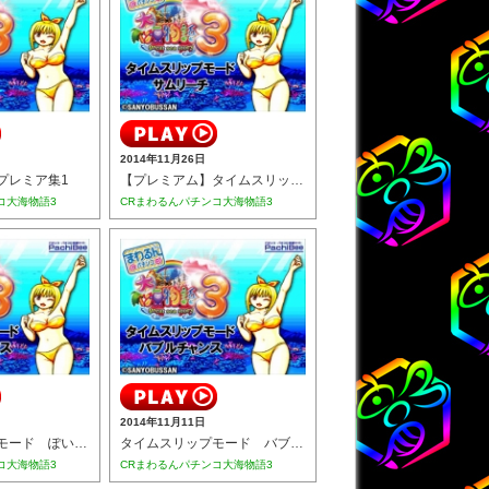
2014年11月26日
プレミア集1
【プレミアム】タイムスリップモード サムリーチ
コ大海物語3
CRまわるんパチンコ大海物語3
2014年11月11日
タイムスリップモード ぽいぽいチャンス
タイムスリップモード バブルチャンス
コ大海物語3
CRまわるんパチンコ大海物語3