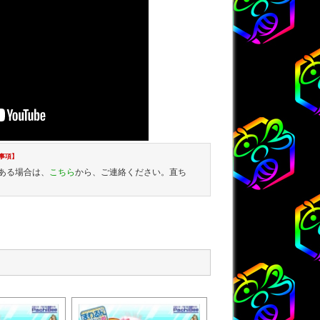
事項】
ある場合は、
こちら
から、ご連絡ください。直ち