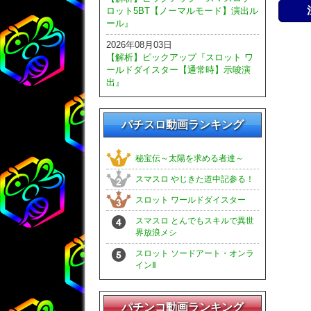
ロット5BT【ノーマルモード】演出ル
ール』
2026年08月03日
【解析】ピックアップ『スロット ワ
ールドダイスター【通常時】示唆演
出』
パチスロ動画ランキング
秘宝伝～太陽を求める者達～
スマスロ やじきた道中記参る！
スロット ワールドダイスター
スマスロ とんでもスキルで異世
界放浪メシ
スロット ソードアート・オンラ
インⅡ
パチンコ動画ランキング