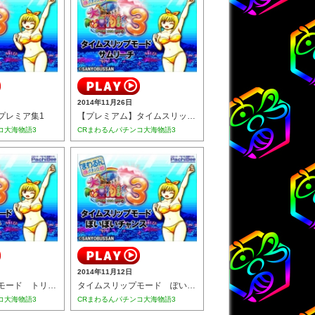
2014年11月26日
プレミア集1
【プレミアム】タイムスリップモード サムリーチ
コ大海物語3
CRまわるんパチンコ大海物語3
2014年11月12日
タイムスリップモード トリプルリーチ
タイムスリップモード ぽいぽいチャンス
コ大海物語3
CRまわるんパチンコ大海物語3