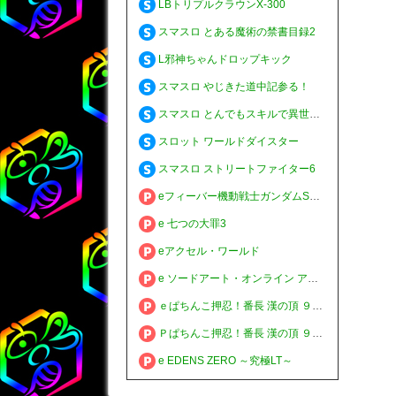
LBトリプルクラウンX-300
スマスロ とある魔術の禁書目録2
L邪神ちゃんドロップキック
スマスロ やじきた道中記参る！
スマスロ とんでもスキルで異世界放浪メシ
スロット ワールドダイスター
スマスロ ストリートファイター6
eフィーバー機動戦士ガンダムSEED クライマックス
e 七つの大罪3
eアクセル・ワールド
e ソードアート・オンライン アリシゼーション 夜空
ｅぱちんこ押忍！番長 漢の頂 ９９ver.
Ｐぱちんこ押忍！番長 漢の頂 ９９ver.
e EDENS ZERO ～究極LT～