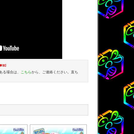
事項】
ある場合は、
こちら
から、ご連絡ください。直ち