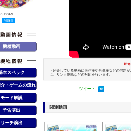
OBUSSAN
8個保留
機種動画
【注意
・紹介している動画に著作権や肖像権などの問題が
基本スペック
に、リンク削除などの対応を行います。
紹介・ゲームの流れ
ツイート
モード解説
関連動画
予告演出
リーチ演出