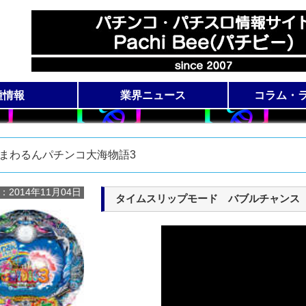
種情報
業界ニュース
コラム・
ロ機種一覧
コ機種一覧
展示会ニュース
新機種導入日
動画アクセ
全国稼働
コ
Rまわるんパチンコ大海物語3
：2014年11月04日
タイムスリップモード バブルチャンス