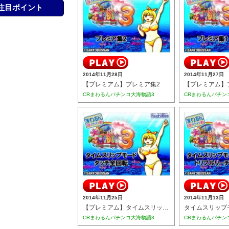
注目ポイント
2014年11月28日
2014年11月27日
【プレミアム】プレミア集2
【プレミアム】
CRまわるんパチンコ大海物語3
CRまわるんパチン
2014年11月25日
2014年11月13日
【プレミアム】タイムスリップモード タッチ全回転
CRまわるんパチンコ大海物語3
CRまわるんパチン