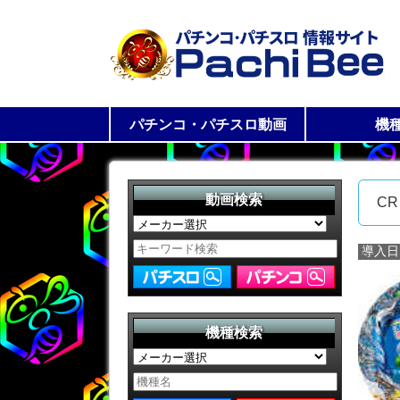
パチンコ・パチスロ動画
機
パチスロ動画一覧
パチンコ動画一覧
パチス
パチン
動画検索
C
導入日
機種検索