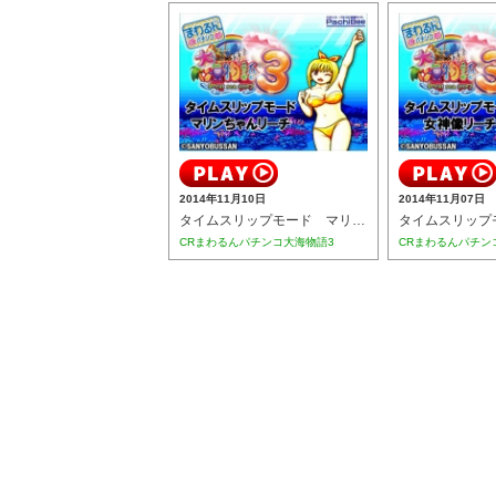
2014年11月10日
2014年11月07日
タイムスリップモード マリンちゃんリーチ
CRまわるんパチンコ大海物語3
CRまわるんパチン