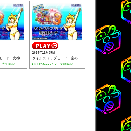
2014年11月05日
タイムスリップモード 女神像リーチ
タイムスリップモード 宝の山リーチ
コ大海物語3
CRまわるんパチンコ大海物語3