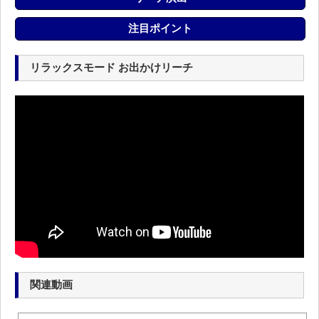
注目ポイント
リラックスモード お出かけリーチ
関連動画