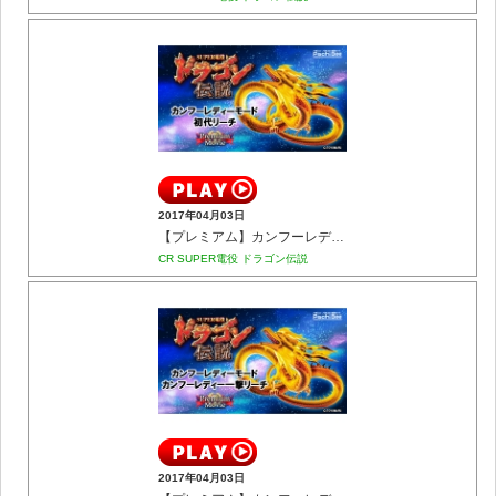
2017年04月03日
【プレミアム】カンフーレディーモード 初代リーチ
CR SUPER電役 ドラゴン伝説
2017年04月03日