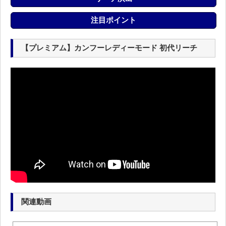
注目ポイント
【プレミアム】カンフーレディーモード 初代リーチ
関連動画