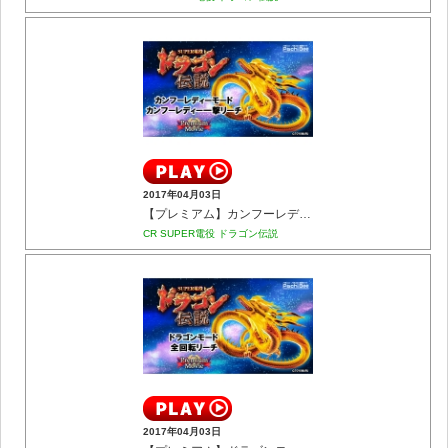
2017年04月03日
【プレミアム】カンフーレディーモード カンフーレディー一撃リーチ
CR SUPER電役 ドラゴン伝説
2017年04月03日