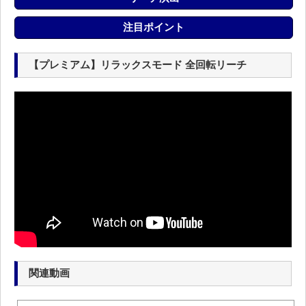
注目ポイント
【プレミアム】リラックスモード 全回転リーチ
関連動画