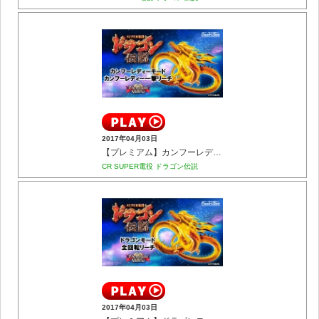
2017年04月03日
【プレミアム】カンフーレディーモード カンフーレディー一撃リーチ
CR SUPER電役 ドラゴン伝説
2017年04月03日