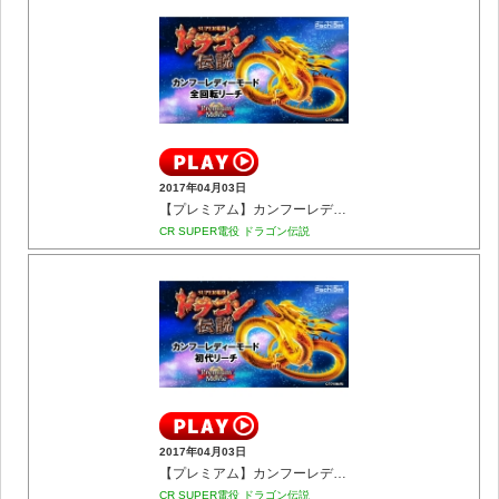
2017年04月03日
【プレミアム】カンフーレディーモード 全回転リーチ
CR SUPER電役 ドラゴン伝説
2017年04月03日
【プレミアム】カンフーレディーモード 初代リーチ
CR SUPER電役 ドラゴン伝説